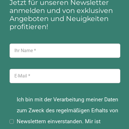
Jetzt für unseren Newsletter
anmelden und von exklusiven
Angeboten und Neuigkeiten
profitieren!
Ich bin mit der Verarbeitung meiner Daten
zum Zweck des regelmäßigen Erhalts von
Newslettern einverstanden. Mir ist