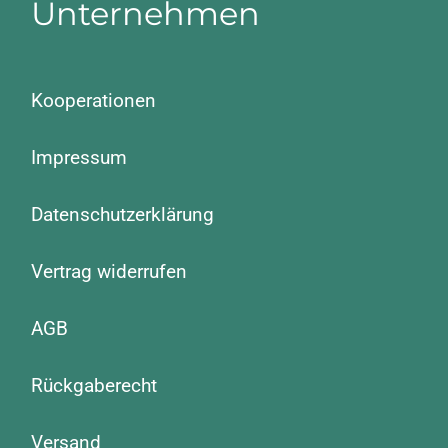
Unternehmen
Kooperationen
Impressum
Datenschutzerklärung
Vertrag widerrufen
AGB
Rückgaberecht
Versand