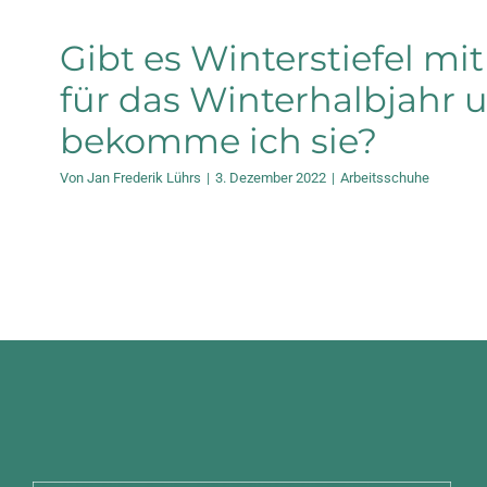
Gibt es Winterstiefel mi
für das Winterhalbjahr 
bekomme ich sie?
Von
Jan Frederik Lührs
|
3. Dezember 2022
|
Arbeitsschuhe