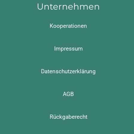
Unternehmen
Kooperationen
Impressum
Datenschutzerklärung
AGB
Rückgaberecht