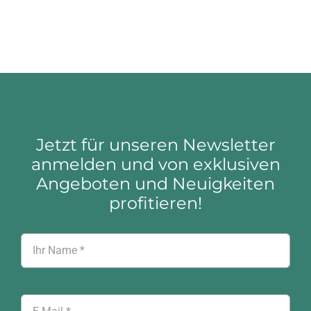
Jetzt für unseren Newsletter
anmelden und von exklusiven
Angeboten und Neuigkeiten
profitieren!