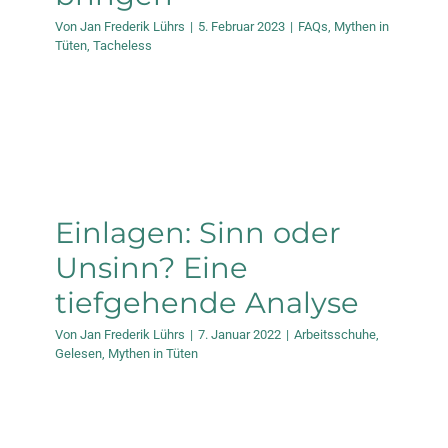
Von
Jan Frederik Lührs
|
5. Februar 2023
|
FAQs
,
Mythen in
Tüten
,
Tacheless
Einlagen: Sinn oder
Unsinn? Eine
tiefgehende Analyse
Von
Jan Frederik Lührs
|
7. Januar 2022
|
Arbeitsschuhe
,
Gelesen
,
Mythen in Tüten