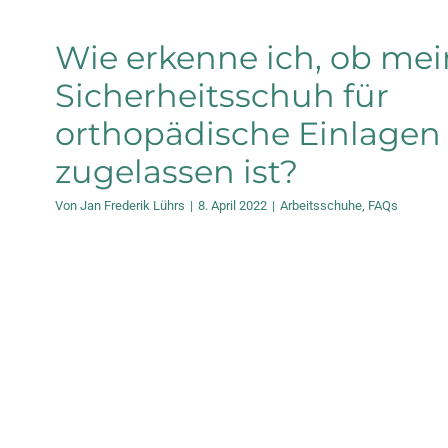
Wie erkenne ich, ob mei
Sicherheitsschuh für
orthopädische Einlagen
zugelassen ist?
Von
Jan Frederik Lührs
|
8. April 2022
|
Arbeitsschuhe
,
FAQs