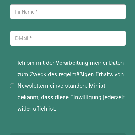
Ich bin mit der Verarbeitung meiner Daten
zum Zweck des regelmäßigen Erhalts von
Newslettern einverstanden. Mir ist
bekannt, dass diese Einwilligung jederzeit
widerruflich ist.