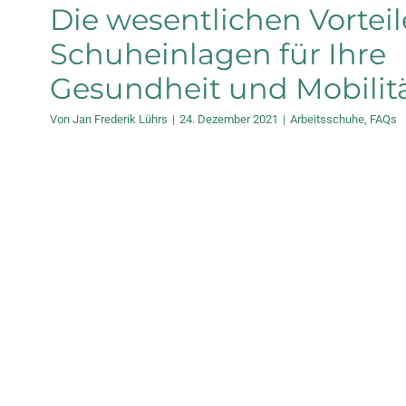
Die wesentlichen Vorteil
Schuheinlagen für Ihre
Gesundheit und Mobilit
Von
Jan Frederik Lührs
|
24. Dezember 2021
|
Arbeitsschuhe
,
FAQs