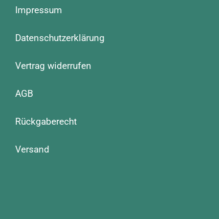
Impressum
Datenschutzerklärung
Vertrag widerrufen
AGB
Rückgaberecht
Versand