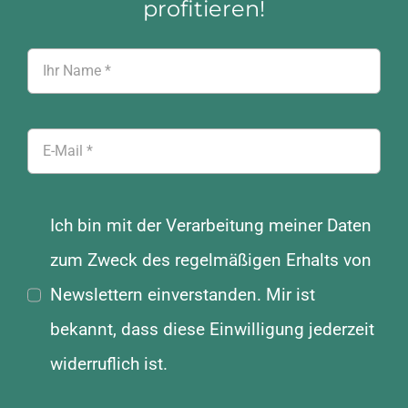
profitieren!
Ich bin mit der Verarbeitung meiner Daten
zum Zweck des regelmäßigen Erhalts von
Newslettern einverstanden. Mir ist
bekannt, dass diese Einwilligung jederzeit
widerruflich ist.