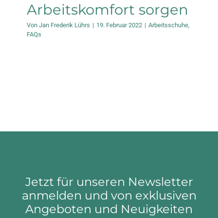
Arbeitskomfort sorgen
Von
Jan Frederik Lührs
|
19. Februar 2022
|
Arbeitsschuhe
,
FAQs
Jetzt für unseren Newsletter
anmelden und von exklusiven
Angeboten und Neuigkeiten