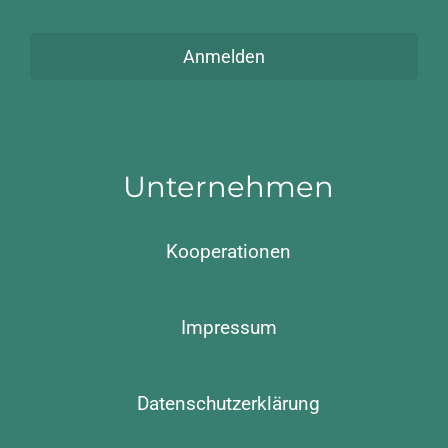
Anmelden
Unternehmen
Kooperationen
Impressum
Datenschutzerklärung