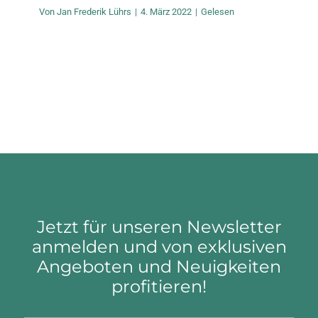
Von
Jan Frederik Lührs
|
4. März 2022
|
Gelesen
Jetzt für unseren Newsletter
anmelden und von exklusiven
Angeboten und Neuigkeiten
profitieren!