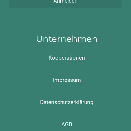
Anmelden
Unternehmen
Kooperationen
Impressum
Datenschutzerklärung
AGB