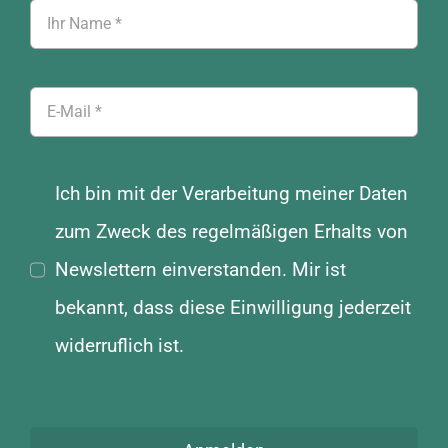
Ich bin mit der Verarbeitung meiner Daten
zum Zweck des regelmäßigen Erhalts von
Newslettern einverstanden. Mir ist
bekannt, dass diese Einwilligung jederzeit
widerruflich ist.