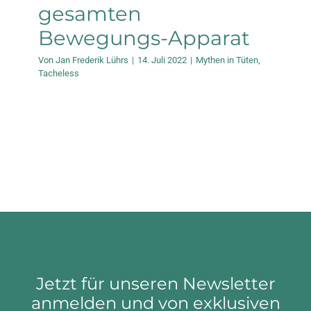
gesamten
Bewegungs-Apparat
Von
Jan Frederik Lührs
|
14. Juli 2022
|
Mythen in Tüten
,
Tacheless
Jetzt für unseren Newsletter
anmelden und von exklusiven