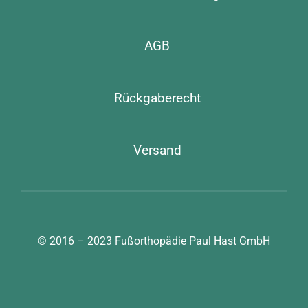
AGB
Rückgaberecht
Versand
© 2016 – 2023
Fußorthopädie Paul Hast GmbH