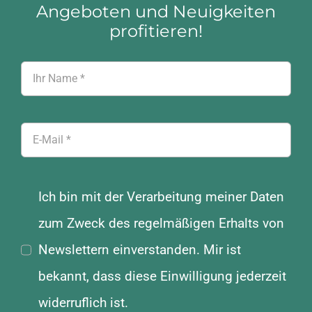
Angeboten und Neuigkeiten
profitieren!
Ich bin mit der Verarbeitung meiner Daten
zum Zweck des regelmäßigen Erhalts von
Newslettern einverstanden. Mir ist
bekannt, dass diese Einwilligung jederzeit
widerruflich ist.