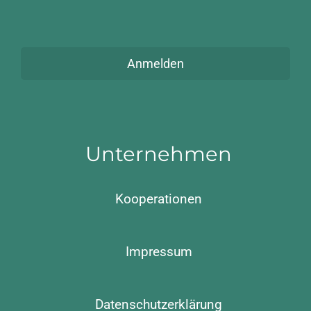
Anmelden
Unternehmen
Kooperationen
Impressum
Datenschutzerklärung