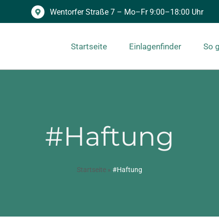
Wentorfer Straße 7 – Mo–Fr 9:00–18:00 Uhr
Startseite
Einlagenfinder
So g
#Haftung
Startseite
»
#Haftung