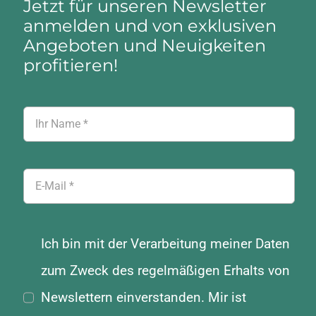
Jetzt für unseren Newsletter
anmelden und von exklusiven
Angeboten und Neuigkeiten
profitieren!
Ich bin mit der Verarbeitung meiner Daten
zum Zweck des regelmäßigen Erhalts von
Newslettern einverstanden. Mir ist