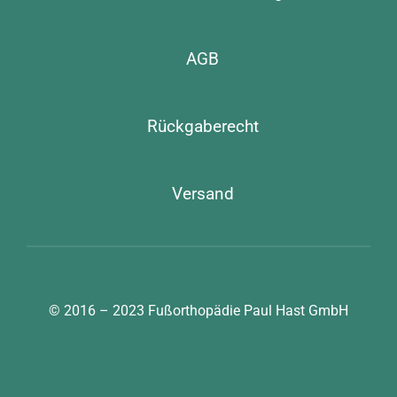
AGB
Rückgaberecht
Versand
© 2016 – 2023
Fußorthopädie Paul Hast GmbH