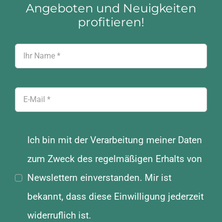
Angeboten und Neuigkeiten
profitieren!
Ich bin mit der Verarbeitung meiner Daten
zum Zweck des regelmäßigen Erhalts von
Newslettern einverstanden. Mir ist
bekannt, dass diese Einwilligung jederzeit
widerruflich ist.