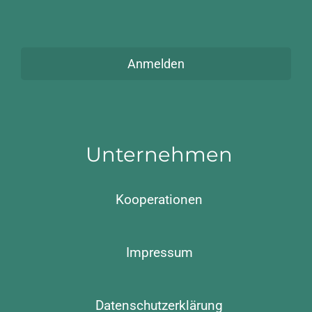
Anmelden
Unternehmen
Kooperationen
Impressum
Datenschutzerklärung