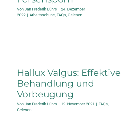
Von
Jan Frederik Lührs
|
24. Dezember
2022
|
Arbeitsschuhe
,
FAQs
,
Gelesen
Hallux Valgus: Effektive
Behandlung und
Vorbeugung
Von
Jan Frederik Lührs
|
12. November 2021
|
FAQs
,
Gelesen