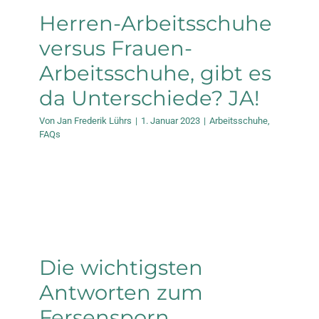
Herren-Arbeitsschuhe
versus Frauen-
Arbeitsschuhe, gibt es
da Unterschiede? JA!
Von
Jan Frederik Lührs
|
1. Januar 2023
|
Arbeitsschuhe
,
FAQs
Die wichtigsten
Antworten zum
Fersensporn