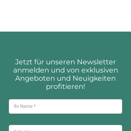
Jetzt für unseren Newsletter
anmelden und von exklusiven
Angeboten und Neuigkeiten
profitieren!