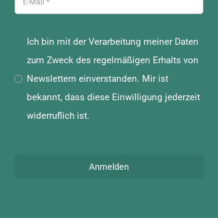
Ich bin mit der Verarbeitung meiner Daten
zum Zweck des regelmäßigen Erhalts von
Newslettern einverstanden. Mir ist
bekannt, dass diese Einwilligung jederzeit
widerruflich ist.
Anmelden