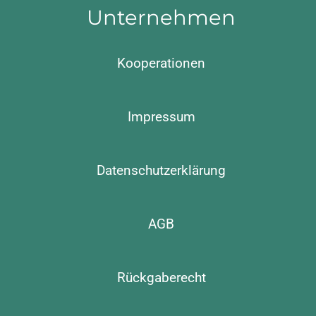
Unternehmen
Kooperationen
Impressum
Datenschutzerklärung
AGB
Rückgaberecht