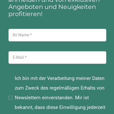
Angeboten und Neuigkeiten
profitieren!
Ich bin mit der Verarbeitung meiner Daten
zum Zweck des regelmäßigen Erhalts von
Newslettern einverstanden. Mir ist
bekannt, dass diese Einwilligung jederzeit