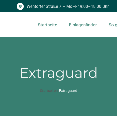
Wentorfer Straße 7 – Mo–Fr 9:00–18:00 Uhr
Startseite
Einlagenfinder
So g
Extraguard
Startseite
»
Extraguard