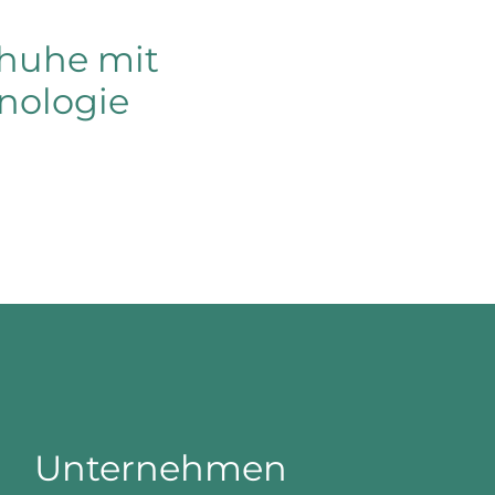
chuhe mit
nologie
Unternehmen