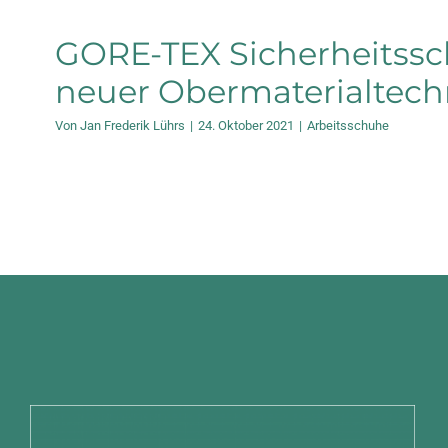
GORE-TEX Sicherheitss
neuer Obermaterialtech
Von
Jan Frederik Lührs
|
24. Oktober 2021
|
Arbeitsschuhe