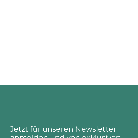
Jetzt für unseren Newsletter
anmelden und von exklusiven