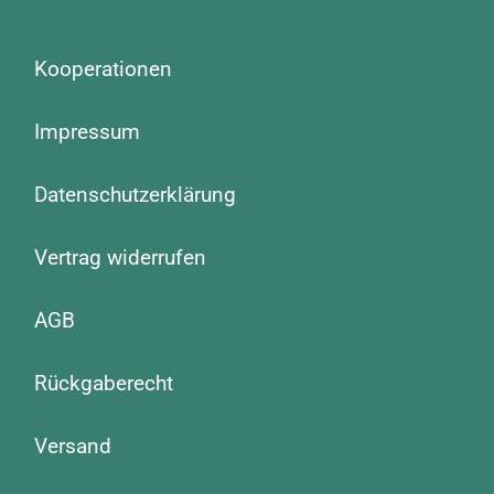
Kooperationen
Impressum
Datenschutzerklärung
Vertrag widerrufen
AGB
Rückgaberecht
Versand