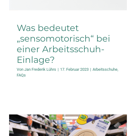
Was bedeutet
„sensomotorisch“ bei
einer Arbeitsschuh-
Einlage?
Von
Jan Frederik Lührs
|
17. Februar 2023
|
Arbeitsschuhe
,
FAQs