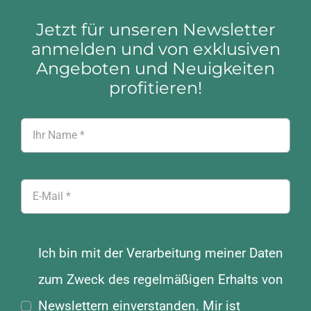
Jetzt für unseren Newsletter
anmelden und von exklusiven
Angeboten und Neuigkeiten
profitieren!
Ich bin mit der Verarbeitung meiner Daten
zum Zweck des regelmäßigen Erhalts von
Newslettern einverstanden. Mir ist