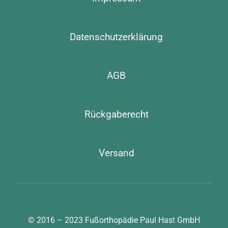
Datenschutzerklärung
AGB
Rückgaberecht
Versand
© 2016 – 2023
Fußorthopädie Paul Hast GmbH