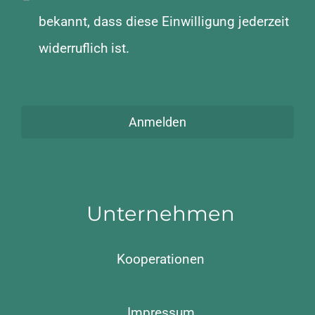
bekannt, dass diese Einwilligung jederzeit
widerruflich ist.
Anmelden
Unternehmen
Kooperationen
Impressum