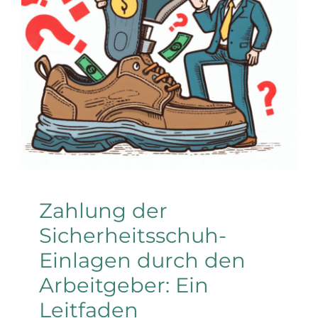
Sicherheitsschuh-
Einlagen durch den
Arbeitgeber: Ein
Leitfaden
Arbeitsschuhe
Zahlung der
Sicherheitsschuh-
Einlagen durch den
Arbeitgeber: Ein
Leitfaden