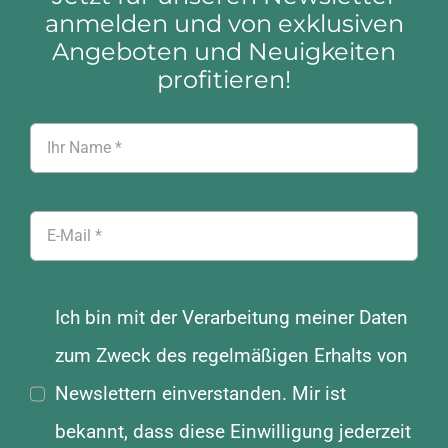
anmelden und von exklusiven
Angeboten und Neuigkeiten
profitieren!
Ich bin mit der Verarbeitung meiner Daten
zum Zweck des regelmäßigen Erhalts von
Newslettern einverstanden. Mir ist
bekannt, dass diese Einwilligung jederzeit