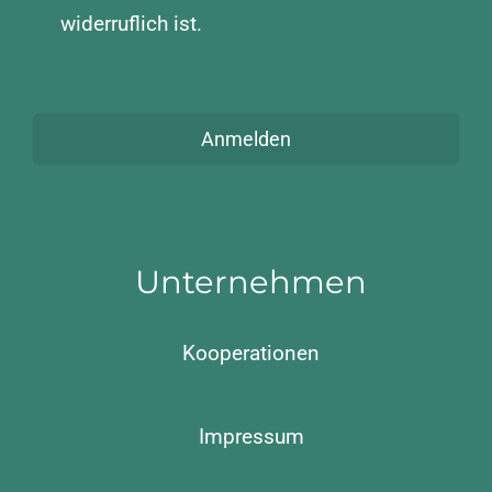
widerruflich ist.
Anmelden
Unternehmen
Kooperationen
Impressum