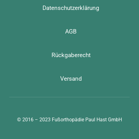
Datenschutzerklärung
AGB
Rückgaberecht
Versand
© 2016 – 2023
Fußorthopädie Paul Hast GmbH