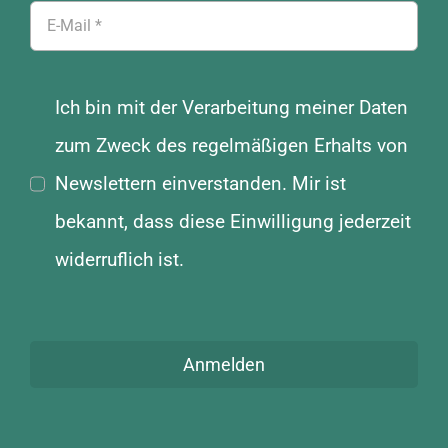
Ich bin mit der Verarbeitung meiner Daten
zum Zweck des regelmäßigen Erhalts von
Newslettern einverstanden. Mir ist
bekannt, dass diese Einwilligung jederzeit
widerruflich ist.
Anmelden