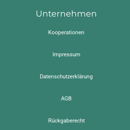
Unternehmen
Kooperationen
Impressum
Datenschutzerklärung
AGB
Rückgaberecht