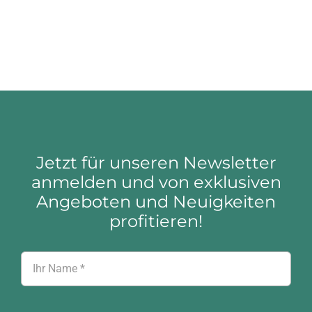
Jetzt für unseren Newsletter
anmelden und von exklusiven
Angeboten und Neuigkeiten
profitieren!