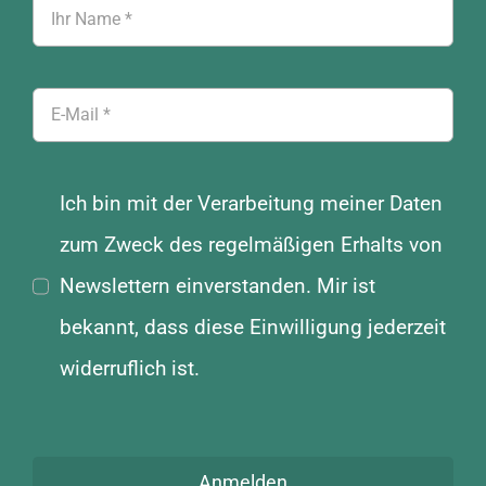
Ich bin mit der Verarbeitung meiner Daten
zum Zweck des regelmäßigen Erhalts von
Newslettern einverstanden. Mir ist
bekannt, dass diese Einwilligung jederzeit
widerruflich ist.
Anmelden