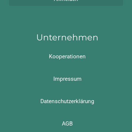
Unternehmen
Kooperationen
Impressum
Datenschutzerklärung
AGB