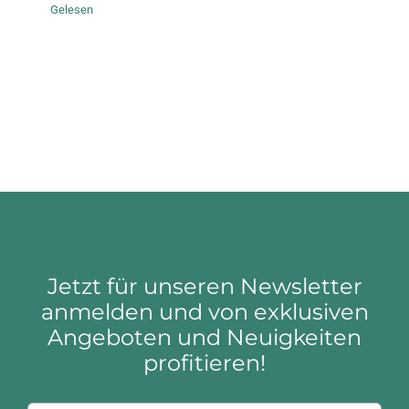
Gelesen
Jetzt für unseren Newsletter
anmelden und von exklusiven
Angeboten und Neuigkeiten
profitieren!