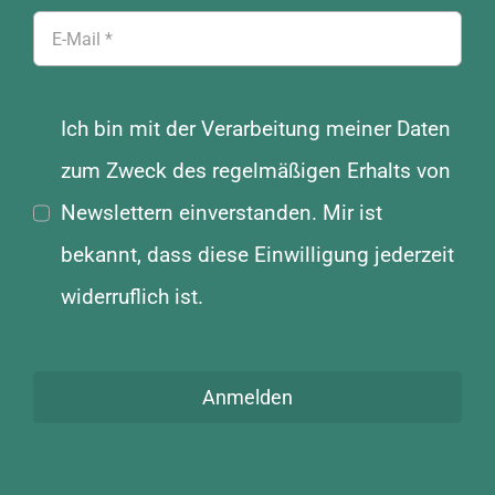
gewählt
werden
Ich bin mit der Verarbeitung meiner Daten
zum Zweck des regelmäßigen Erhalts von
Newslettern einverstanden. Mir ist
bekannt, dass diese Einwilligung jederzeit
widerruflich ist.
Anmelden