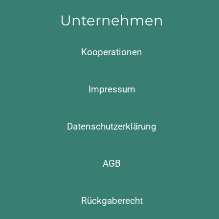
Unternehmen
Kooperationen
Impressum
Datenschutzerklärung
AGB
Rückgaberecht