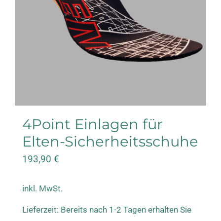
4Point Einlagen für
Elten-Sicherheitsschuhe
193,90
€
inkl. MwSt.
Lieferzeit:
Bereits nach 1-2 Tagen erhalten Sie