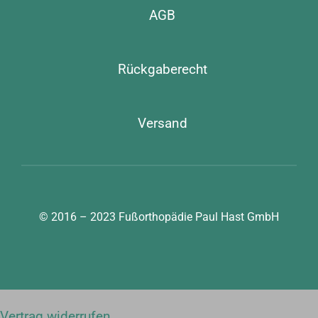
AGB
Rückgaberecht
Versand
© 2016 – 2023
Fußorthopädie Paul Hast GmbH
Vertrag widerrufen