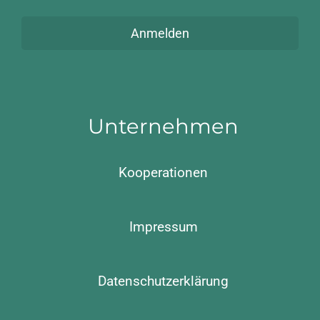
Anmelden
Unternehmen
Kooperationen
Impressum
Datenschutzerklärung