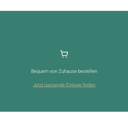
Bequem von Zuhause bestellen
Jetzt passende Einlage finden