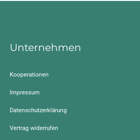
Unternehmen
Kooperationen
Impressum
Datenschutzerklärung
Vertrag widerrufen