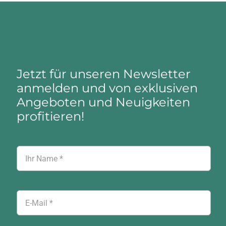
Jetzt für unseren Newsletter
anmelden und von exklusiven
Angeboten und Neuigkeiten
profitieren!