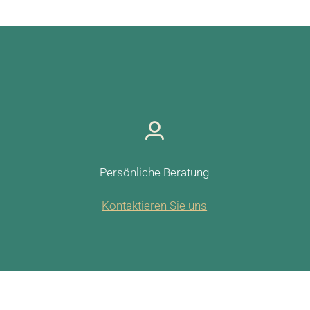
Persönliche Beratung
Kontaktieren Sie uns