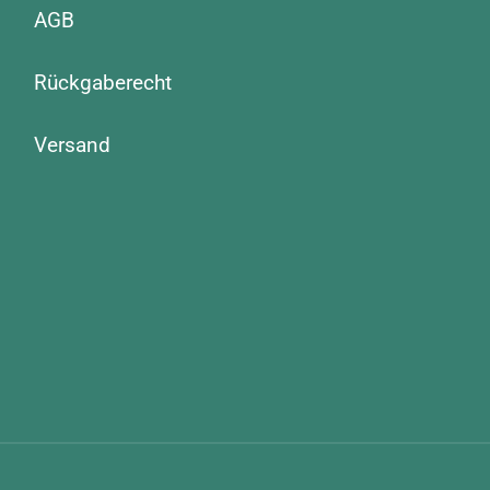
AGB
Rückgaberecht
Versand