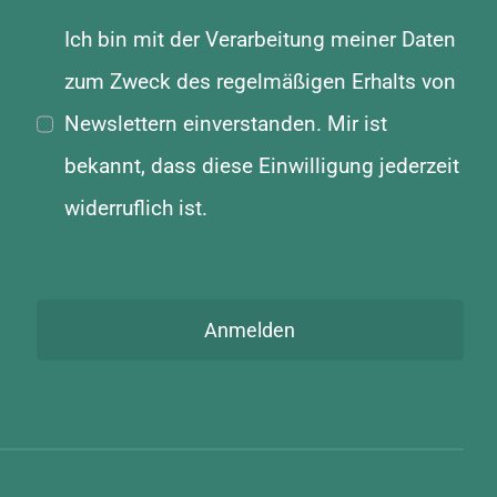
Ich bin mit der Verarbeitung meiner Daten
zum Zweck des regelmäßigen Erhalts von
Newslettern einverstanden. Mir ist
bekannt, dass diese Einwilligung jederzeit
widerruflich ist.
Anmelden