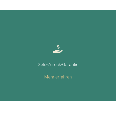
Geld-Zurück-Garantie
Mehr erfahren