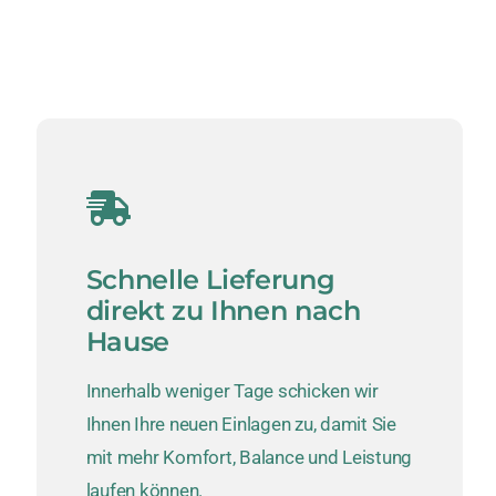
Schnelle Lieferung
direkt zu Ihnen nach
Hause
Innerhalb weniger Tage schicken wir
Ihnen Ihre neuen Einlagen zu, damit Sie
mit mehr Komfort, Balance und Leistung
laufen können.