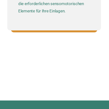
die erforderlichen sensomotorischen
Elemente für Ihre Einlagen.
Individuelle Maßanfertigung