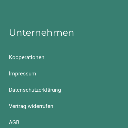
Unternehmen
Kooperationen
Impressum
Datenschutzerklärung
Vertrag widerrufen
AGB