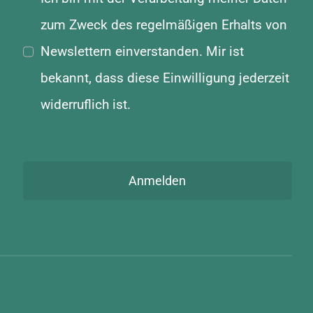
zum Zweck des regelmäßigen Erhalts von
Newslettern einverstanden. Mir ist
bekannt, dass diese Einwilligung jederzeit
widerruflich ist.
Anmelden