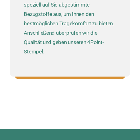
speziell auf Sie abgestimmte
Bezugstoffe aus, um Ihnen den
bestmöglichen Tragekomfort zu bieten.
Anschließend überprüfen wir die
Qualität und geben unseren 4Point-
Stempel.
Vielseitig Einsetzbar