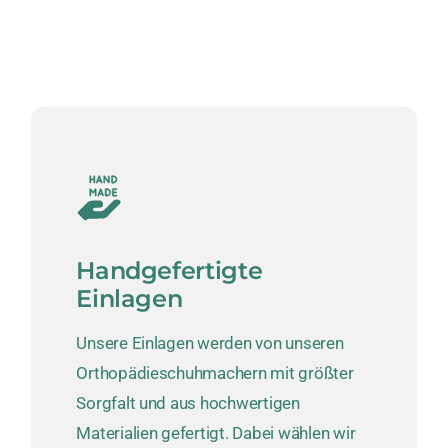
Handgefertigte
Einlagen
Unsere Einlagen werden von unseren
Orthopädieschuhmachern mit größter
Sorgfalt und aus hochwertigen
Materialien gefertigt. Dabei wählen wir