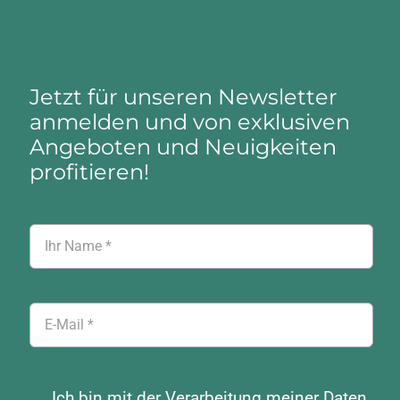
Jetzt für unseren Newsletter
anmelden und von exklusiven
Angeboten und Neuigkeiten
profitieren!
Ich bin mit der Verarbeitung meiner Daten