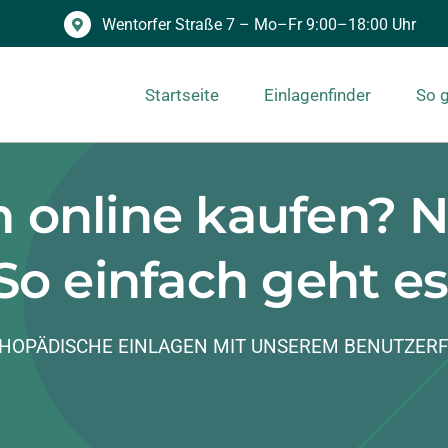
Wentorfer Straße 7 – Mo–Fr 9:00–18:00 Uhr
Startseite
Einlagenfinder
So g
 online kaufen? N
So einfach geht es
HOPÄDISCHE EINLAGEN MIT UNSEREM BENUTZERF