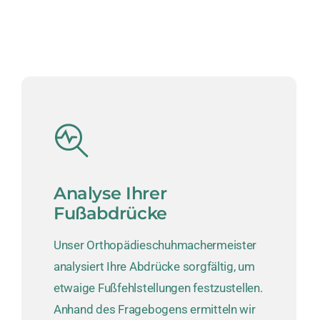
Analyse Ihrer
Fußabdrücke
Unser Orthopädieschuhmachermeister
analysiert Ihre Abdrücke sorgfältig, um
etwaige Fußfehlstellungen festzustellen.
Anhand des Fragebogens ermitteln wir