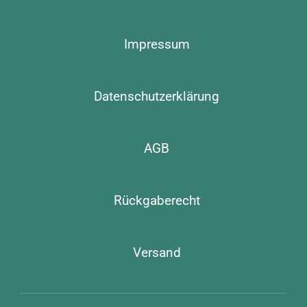
Impressum
Datenschutzerklärung
AGB
Rückgaberecht
Versand