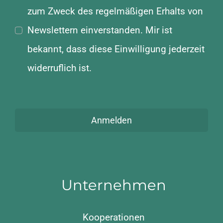
zum Zweck des regelmäßigen Erhalts von
Newslettern einverstanden. Mir ist
bekannt, dass diese Einwilligung jederzeit
widerruflich ist.
Anmelden
Unternehmen
Kooperationen