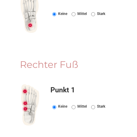
Rechter Fuß