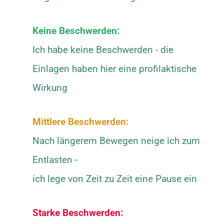
Keine Beschwerden:
Ich habe keine Beschwerden - die
Einlagen haben hier eine profilaktische
Wirkung
Mittlere Beschwerden:
Nach längerem Bewegen neige ich zum
Entlasten -
ich lege von Zeit zu Zeit eine Pause ein
Starke Beschwerden: