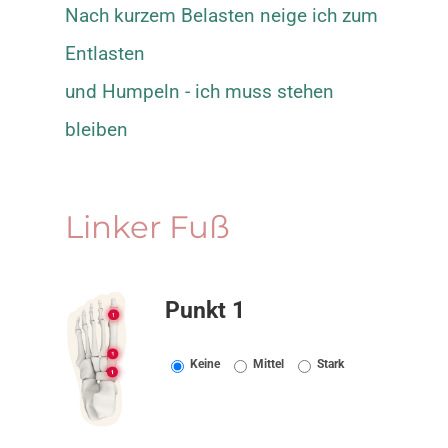
Nach kurzem Belasten neige ich zum
Entlasten
und Humpeln - ich muss stehen
bleiben
Linker Fuß