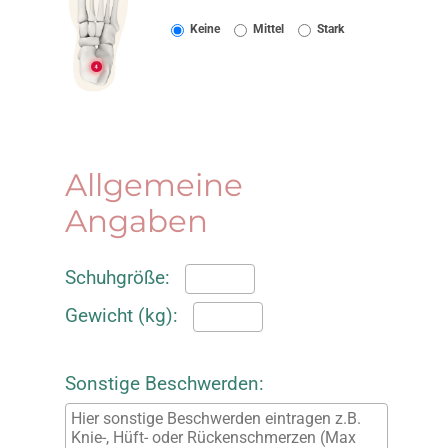
Allgemeine
Angaben
Schuhgröße:
Gewicht (kg):
Sonstige Beschwerden: