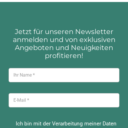
Jetzt für unseren Newsletter
anmelden und von exklusiven
Angeboten und Neuigkeiten
profitieren!
Ich bin mit der Verarbeitung meiner Daten